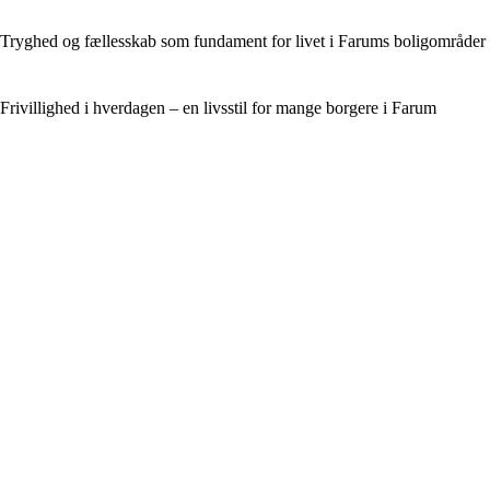
Tryghed og fællesskab som fundament for livet i Farums boligområder
Frivillighed i hverdagen – en livsstil for mange borgere i Farum