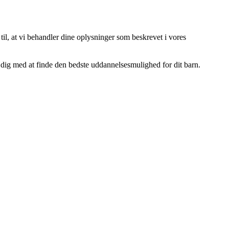
 til, at vi behandler dine oplysninger som beskrevet i vores
dig med at finde den bedste uddannelsesmulighed for dit barn.