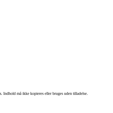
. Indhold må ikke kopieres eller bruges uden tilladelse.