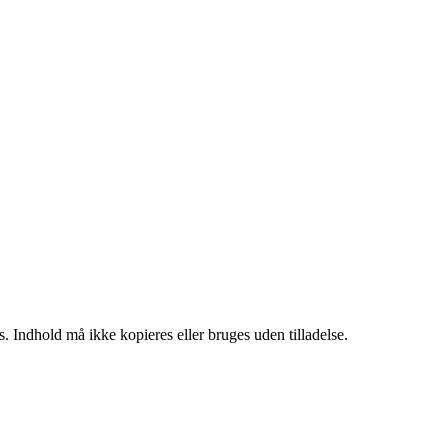
. Indhold må ikke kopieres eller bruges uden tilladelse.