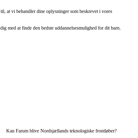
 til, at vi behandler dine oplysninger som beskrevet i vores
dig med at finde den bedste uddannelsesmulighed for dit barn.
Kan Farum blive Nordsjællands teknologiske frontløber?